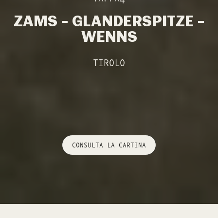
ZAMS – GLANDERSPITZE –
WENNS
TIROLO
CONSULTA LA CARTINA