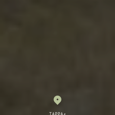
TAPPA4